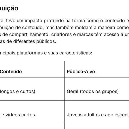
buição
gital teve um impacto profundo na forma como o conteúdo 
ribuição de conteúdo, mas também moldam a maneira como
s de compartilhamento, criadores e marcas têm acesso a u
as de diferentes públicos.
ncipais plataformas e suas características:
 Conteúdo
Público-Alvo
longos e curtos)
Geral (todos os grupos)
 e vídeos curtos
Jovens adultos e adolescent