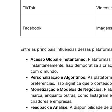
TikTok
Vídeos c
Facebook
Imagens,
Entre as principais influências dessas platafor
Acesso Global e Instantâneo:
Plataformas 
instantaneamente. Isso democratiza a cria
com o mundo.
Personalização e Algoritmos:
As plataform
preferências. Isso significa que o conteú
Monetização e Modelos de Negócios:
Plat
marca, enquanto outras, como Instagram e 
criadores e empresas.
Feedback e Análise:
A disponibilidade de d