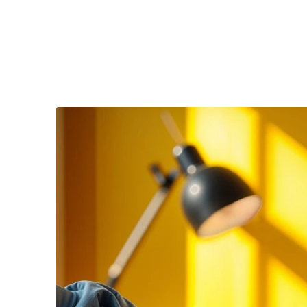
Skip
to
content