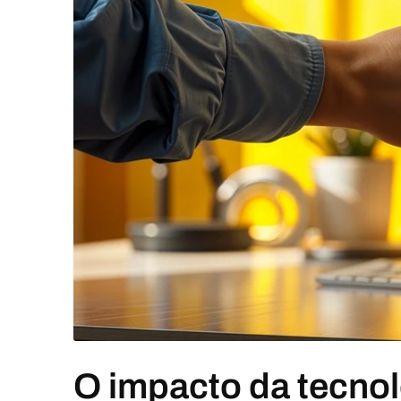
O impacto da tecnol