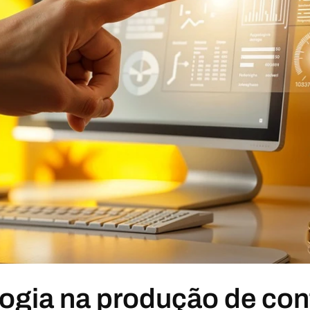
ogia na produção de cont